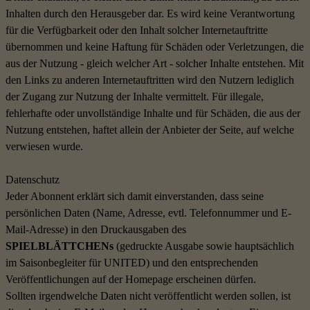
Inhalten durch den Herausgeber dar. Es wird keine Verantwortung
für die Verfügbarkeit oder den Inhalt solcher Internetauftritte
übernommen und keine Haftung für Schäden oder Verletzungen, die
aus der Nutzung - gleich welcher Art - solcher Inhalte entstehen. Mit
den Links zu anderen Internetauftritten wird den Nutzern lediglich
der Zugang zur Nutzung der Inhalte vermittelt. Für illegale,
fehlerhafte oder unvollständige Inhalte und für Schäden, die aus der
Nutzung entstehen, haftet allein der Anbieter der Seite, auf welche
verwiesen wurde.
Datenschutz
Jeder Abonnent erklärt sich damit einverstanden, dass seine
persönlichen Daten (Name, Adresse, evtl. Telefonnummer und E-
Mail-Adresse) in den Druckausgaben des
SPIELBLÄTTCHENs
(gedruckte Ausgabe sowie hauptsächlich
im Saisonbegleiter für UNITED) und den entsprechenden
Veröffentlichungen auf der Homepage erscheinen dürfen.
Sollten irgendwelche Daten nicht veröffentlicht werden sollen, ist