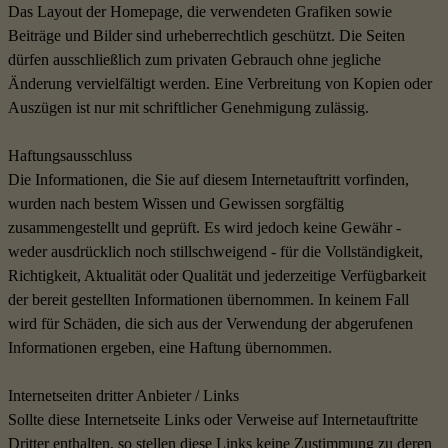
Das Layout der Homepage, die verwendeten Grafiken sowie
Beiträge und Bilder sind urheberrechtlich geschützt. Die Seiten
dürfen ausschließlich zum privaten Gebrauch ohne jegliche
Änderung vervielfältigt werden. Eine Verbreitung von Kopien oder
Auszügen ist nur mit schriftlicher Genehmigung zulässig.
Haftungsausschluss
Die Informationen, die Sie auf diesem Internetauftritt vorfinden,
wurden nach bestem Wissen und Gewissen sorgfältig
zusammengestellt und geprüft. Es wird jedoch keine Gewähr -
weder ausdrücklich noch stillschweigend - für die Vollständigkeit,
Richtigkeit, Aktualität oder Qualität und jederzeitige Verfügbarkeit
der bereit gestellten Informationen übernommen. In keinem Fall
wird für Schäden, die sich aus der Verwendung der abgerufenen
Informationen ergeben, eine Haftung übernommen.
Internetseiten dritter Anbieter / Links
Sollte diese Internetseite Links oder Verweise auf Internetauftritte
Dritter enthalten, so stellen diese Links keine Zustimmung zu deren