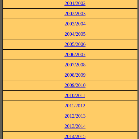
2001/2002
2002/2003
2003/2004
2004/2005
2005/2006
2006/2007
2007/2008
2008/2009
2009/2010
2010/2011
2011/2012
2012/2013
2013/2014
2014/2015