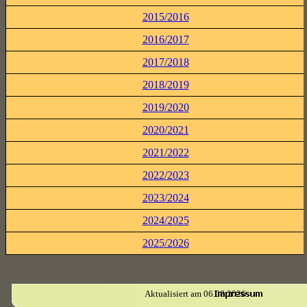
2015/2016
2016/2017
2017/2018
2018/2019
2019/2020
2020/2021
2021/2022
2022/2023
2023/2024
2024/2025
2025/2026
Aktualisiert am 06.08.2026